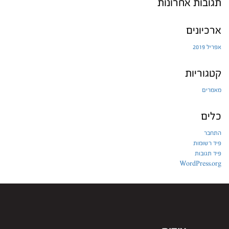
תגובות אחרונות
ארכיונים
אפריל 2019
קטגוריות
מאמרים
כלים
התחבר
פיד רשומות
פיד תגובות
WordPress.org