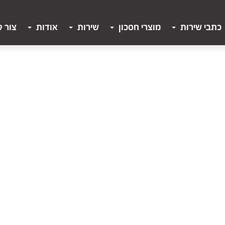
כתבי שירות
מוצרי חסכון
שירות
אודות
צור 