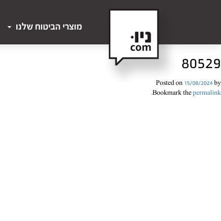
מוצרי הביטוח שלנו
80529
Posted on
15/08/2024
by
.
Bookmark the
permalink