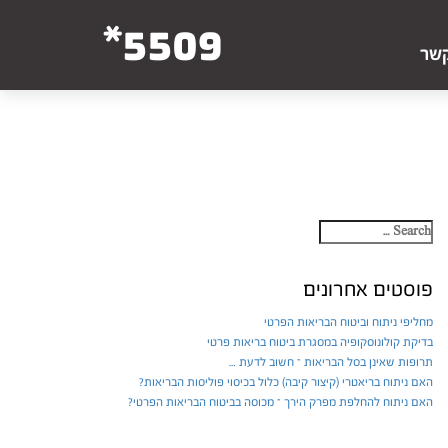
5509*
קשר
פוסטים אחרונים
מחליפי ניתוח וביטוח הבריאות הפרטי
בדיקת קולונוסקופיה במסגרת ביטוח בריאות פרטי
תרופות שאינן בסל הבריאות – חשוב לדעת …
האם ניתוח בריאטרי (קיצור קיבה) כלול בכיסוי פוליסות הבריאות?
האם ניתוח להחלפת מפרק הירך – מכוסה בביטוח הבריאות הפרטי?