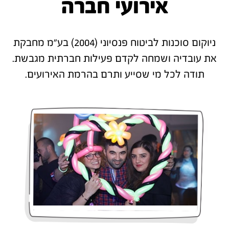
אירועי חברה
ניוקום סוכנות לביטוח פנסיוני (2004) בע"מ מחבקת
את עובדיה ושמחה לקדם פעילות חברתית מגבשת.
תודה לכל מי שסייע ותרם בהרמת האירועים.