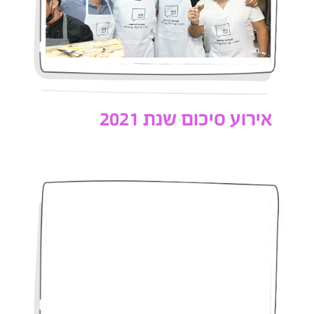
אירוע סיכום שנת 2021