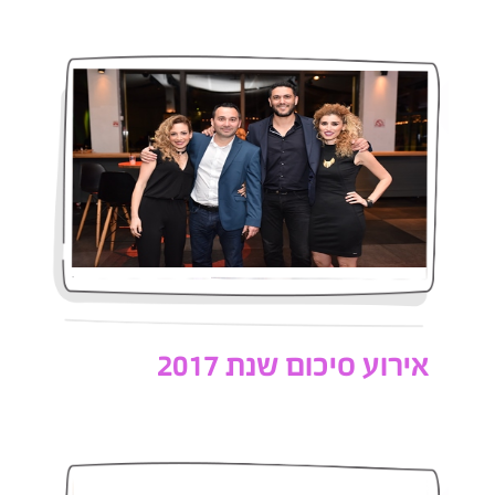
אירוע סיכום שנת 2017