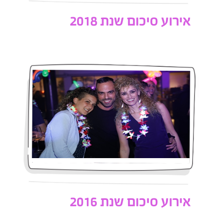
אירוע סיכום שנת 2018
אירוע סיכום שנת 2016