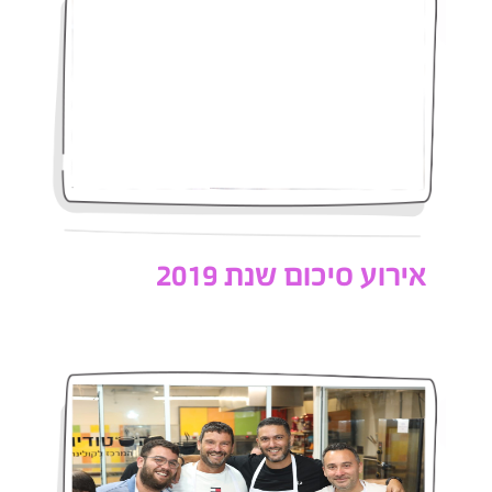
אירוע סיכום שנת 2019