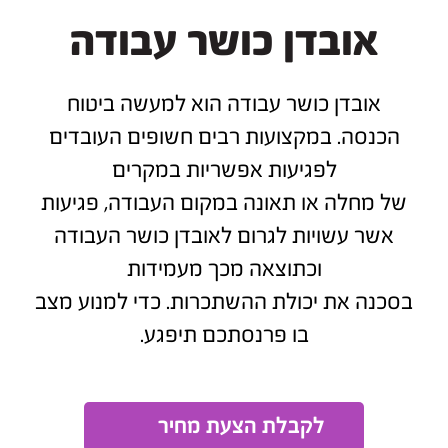
אובדן כושר עבודה
אובדן כושר עבודה הוא למעשה ביטוח
הכנסה. במקצועות רבים חשופים העובדים
לפגיעות אפשריות במקרים
של מחלה או תאונה במקום העבודה, פגיעות
אשר עשויות לגרום לאובדן כושר העבודה
וכתוצאה מכך מעמידות
בסכנה את יכולת ההשתכרות. כדי למנוע מצב
בו פרנסתכם תיפגע.
לקבלת הצעת מחיר