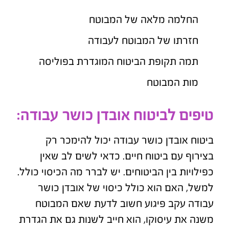
החלמה מלאה של המבוטח
חזרתו של המבוטח לעבודה
תמה תקופת הביטוח המוגדרת בפוליסה
מות המבוטח
טיפים לביטוח אובדן כושר עבודה:
ביטוח אובדן כושר עבודה יכול להימכר רק
בצירוף עם ביטוח חיים. כדאי לשים לב שאין
כפילויות בין הביטוחים. יש לברר מה הכיסוי כולל.
למשל, האם הוא כולל כיסוי של אובדן כושר
עבודה עקב פיגוע חשוב לדעת שאם המבוטח
משנה את עיסוקו, הוא חייב לשנות גם את הגדרת