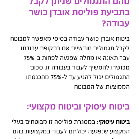
מהם התגמולים שניתן לקבל
בתביעת פוליסת אובדן כושר
עבודה?
ביטוח אובדן כושר עבודה בסיסי מאפשר למבוטח
לקבל תגמולים חודשיים אם בתקופת עבודתו
עבר תאונה או מחלה שפגעה לפחות ב-75%
מכושרו להמשיך לעבוד בעבודה זו. סכום
התגמולים יכול להגיע עד ל-75% מהכנסתו
הממוצעת של המבוטח
ביטוח עיסוקי וביטוח מקצועי:
ביטוח עיסוקי:
במסגרת פוליסה זו מבוטחים בעלי
המקצוע שנפגעה יכולתם לעבוד במקצועות בהם