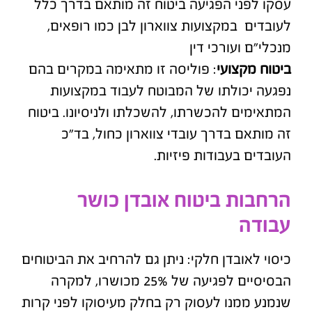
עסקו לפני הפגיעה ביטוח זה מותאם בדרך כלל
לעובדים במקצועות צווארון לבן כמו רופאים,
מנכלי"ם ועורכי דין
ביטוח מקצועי
: פוליסה זו מתאימה במקרים בהם
נפגעה יכולתו של המבוטח לעבוד במקצועות
המתאימים להכשרתו, להשכלתו ולניסיונו. ביטוח
זה מותאם בדרך עובדי צווארון כחול, בד"כ
העובדים בעבודות פיזיות.
הרחבות ביטוח אובדן כושר
עבודה
כיסוי לאובדן חלקי: ניתן גם להרחיב את הביטוחים
הבסיסיים לפגיעה של 25% מכושרו, למקרה
שנמנע ממנו לעסוק רק בחלק מעיסוקו לפני קרות