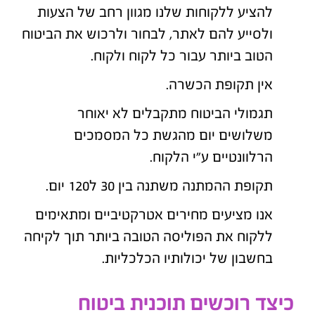
להציע ללקוחות שלנו מגוון רחב של הצעות
ולסייע להם לאתר, לבחור ולרכוש את הביטוח
הטוב ביותר עבור כל לקוח ולקוח.
אין תקופת הכשרה.
תגמולי הביטוח מתקבלים לא יאוחר
משלושים יום מהגשת כל המסמכים
הרלוונטיים ע"י הלקוח.
תקופת ההמתנה משתנה בין 30 ל120 יום.
אנו מציעים מחירים אטרקטיביים ומתאימים
ללקוח את הפוליסה הטובה ביותר תוך לקיחה
בחשבון של יכולותיו הכלכליות.
כיצד רוכשים תוכנית ביטוח