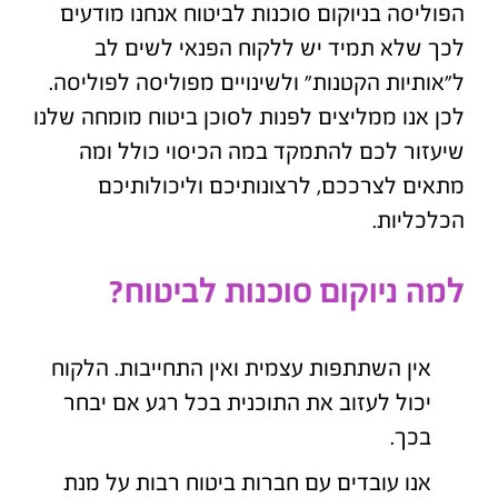
הפוליסה בניוקום סוכנות לביטוח אנחנו מודעים
לכך שלא תמיד יש ללקוח הפנאי לשים לב
ל"אותיות הקטנות" ולשינויים מפוליסה לפוליסה.
לכן אנו ממליצים לפנות לסוכן ביטוח מומחה שלנו
שיעזור לכם להתמקד במה הכיסוי כולל ומה
מתאים לצרככם, לרצונותיכם וליכולותיכם
הכלכליות.
למה ניוקום סוכנות לביטוח?
אין השתתפות עצמית ואין התחייבות. הלקוח
יכול לעזוב את התוכנית בכל רגע אם יבחר
בכך.
אנו עובדים עם חברות ביטוח רבות על מנת