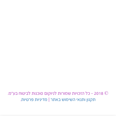
© 2018 - כל הזכויות שמורות לניוקום סוכנות לביטוח בע״מ.
תקנון ותנאי השימוש באתר
|
מדיניות פרטיות
.