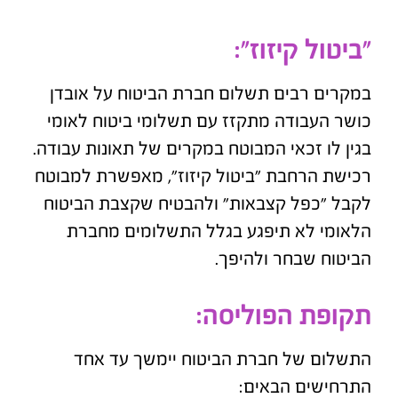
"ביטול קיזוז":
במקרים רבים תשלום חברת הביטוח על אובדן
כושר העבודה מתקזז עם תשלומי ביטוח לאומי
בגין לו זכאי המבוטח במקרים של תאונות עבודה.
רכישת הרחבת "ביטול קיזוז", מאפשרת למבוטח
לקבל "כפל קצבאות" ולהבטיח שקצבת הביטוח
הלאומי לא תיפגע בגלל התשלומים מחברת
הביטוח שבחר ולהיפך.
תקופת הפוליסה:
התשלום של חברת הביטוח יימשך עד אחד
התרחישים הבאים: