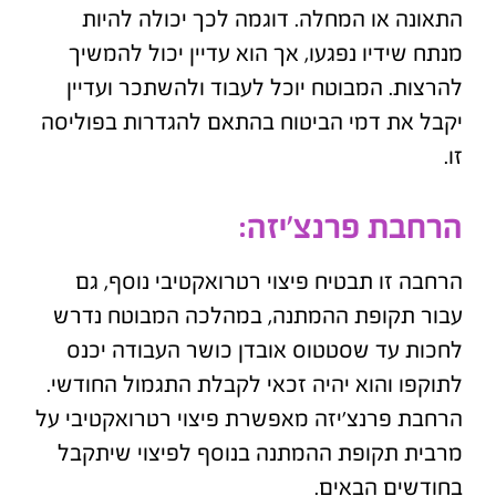
התאונה או המחלה. דוגמה לכך יכולה להיות
מנתח שידיו נפגעו, אך הוא עדיין יכול להמשיך
להרצות. המבוטח יוכל לעבוד ולהשתכר ועדיין
יקבל את דמי הביטוח בהתאם להגדרות בפוליסה
זו.
הרחבת פרנצ'יזה:
הרחבה זו תבטיח פיצוי רטרואקטיבי נוסף, גם
עבור תקופת ההמתנה, במהלכה המבוטח נדרש
לחכות עד שסטטוס אובדן כושר העבודה יכנס
לתוקפו והוא יהיה זכאי לקבלת התגמול החודשי.
הרחבת פרנצ'יזה מאפשרת פיצוי רטרואקטיבי על
מרבית תקופת ההמתנה בנוסף לפיצוי שיתקבל
בחודשים הבאים.