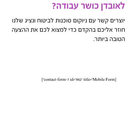
לאובדן כושר עבודה?
יוצרים קשר עם ניוקום סוכנות לביטוח ונציג שלנו
חוזר אליכם בהקדם כדי למצוא לכם את ההצעה
הטובה ביותר.
[contact-form-7 id="992" title="Mobile Form"]