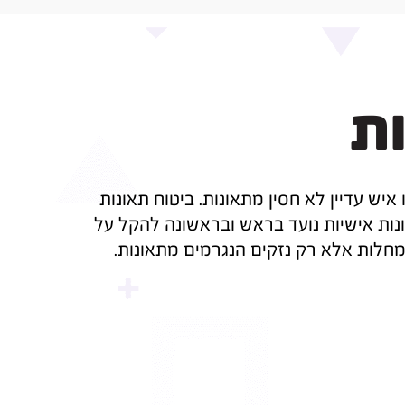
ות
יש עדיין לא חסין מתאונות. ביטוח תאונות
אונות אישיות נועד בראש ובראשונה להקל על
מחלות אלא רק נזקים הנגרמים מתאונות.