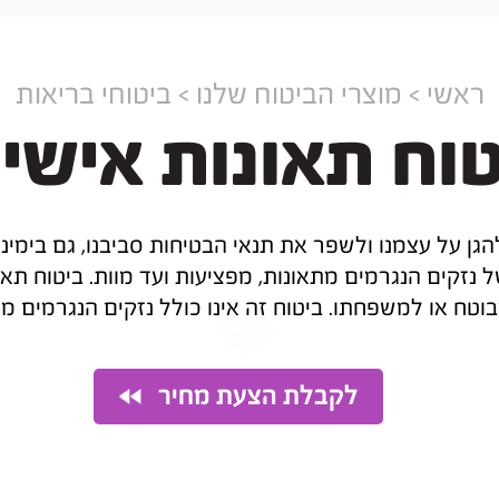
ראשי > מוצרי הביטוח שלנו > ביטוחי בריאות
וח תאונות אישי
על עצמנו ולשפר את תנאי הבטיחות סביבנו, גם בימינו א
ל נזקים הנגרמים מתאונות, מפציעות ועד מוות. ביטוח ת
טח או למשפחתו. ביטוח זה אינו כולל נזקים הנגרמים מ
לקבלת הצעת מחיר