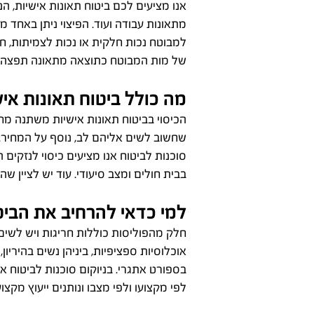
אנו מציעים לכם ביטוח תאונות אישיות, ה
מתאונות עבודה ועוד. הפיצוי ניתן באחד
למבוטח נכות חלקית או נכות לצמיתות, 
של מות המבוטח כתוצאה מתאונה תפצה 
מה כולל ביטוח תאונות איש
הכיסוי בביטוח תאונות אישיות משתנה מ
שחשוב לשים אליהם לב, נוסף על המחיר. כ
סוכנות לביטוח אנו מציעים כיסוי לנזקים ה
בבית חולים ומצב סיעודי. עוד יש לציין שה
למי כדאי להרחיב את הביט
חלק מהפוליסות כוללות חריגות ויש לשים 
אוכלוסיות ספציפיות, ביניהן נשים בהיריון
בספורט אתגרי. בניוקום סוכנות לביטוח 
לפי מקצועו ולפי מצבו ונותנים ייעוץ מקצו