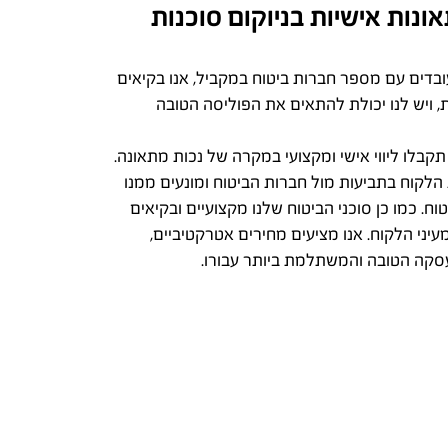
נות אישיות בניוקום סוכנות
ו עובדים עם מספר חברות ביטוח במקביל, אנו בקיאים
, ויש לנו יכולת להתאים את הפוליסה הטובה
קבלו ליווי אישי ומקצועי במקרה של נכות מתאונה.
ת הלקוח בתביעות מול חברות הביטוח ומונעים ממנו
 כמו כן סוכני הביטוח שלנו מקצועיים ובקיאים
ני הלקוח. אנו מציעים מחירים אטרקטיביים,
עסקה הטובה והמשתלמת ביותר עבורו.