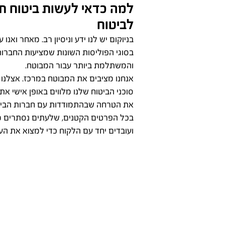
למה כדאי לעשות ביטוח תאו
לביטוח
בניוקום יש לנו ידע וניסיון רב. מאחר ואנ
בסוגי הפוליסות השונות שמציעות החברות
והמשתלמת ביותר עבור המבוטח.
אנחנו מציבים את המבוטח במרכז. אצלנו ת
סוכני הביטוח שלנו מלווים באופן אישי א
את הטרחה שבהתמודדות עם חברות הביטוח.
בכל הפרטים הקטנים, שלעתים נסתרים מעי
ועובדים יחד עם הלקוח כדי למצוא את ה