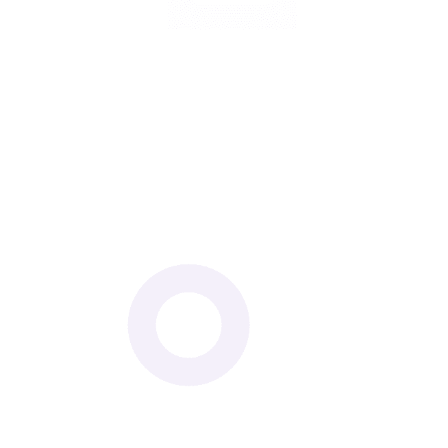
ונות
טוח תאונות