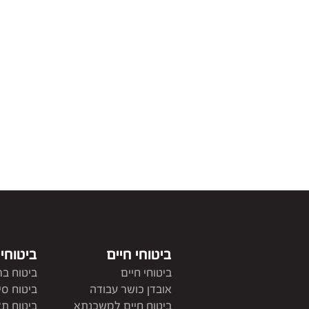
ביטוחי חיים
ביטוחי
ביטוחי חיים
ביטוח בר
אובדן כושר עבודה
ביטוח סי
ביטוח חיים למשכנתא
ביטוח תא