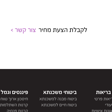
לקבלת הצעת מחיר
צור קשר >
 בריאות
ביטוחי משכנתא
פיננסים וגמל
יאות פרטי
ביטוח מבנה למשכנתא
חיסכון ארוך טווח
עודי
ביטוח חיים למשכנתא
קרנות השתלמות
ונות אישיות
קרנות פנסיה