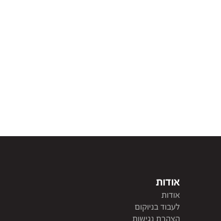
אודות
אודות
לעבוד בניוקום
הצהרת נגישות