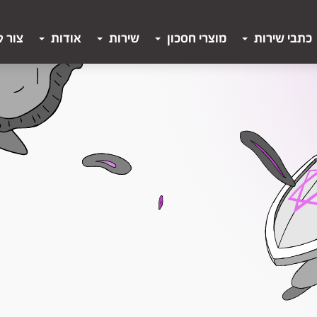
כתבי שירות
מוצרי חסכון
שירות
אודות
צור 