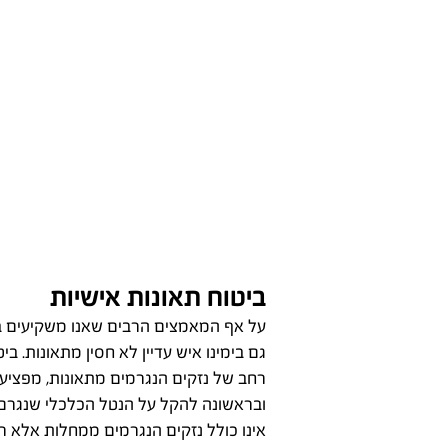
ביטוח תאונות אישיות
על אף המאמצים הרבים שאנו משקיעים בל
גם בימינו איש עדיין לא חסין מתאונות. בי
רחב של נזקים הנגרמים מתאונות, מפציעות
ובראשונה להקל על הנטל הכלכלי שנגרם 
אינו כולל נזקים הנגרמים ממחלות אלא רק