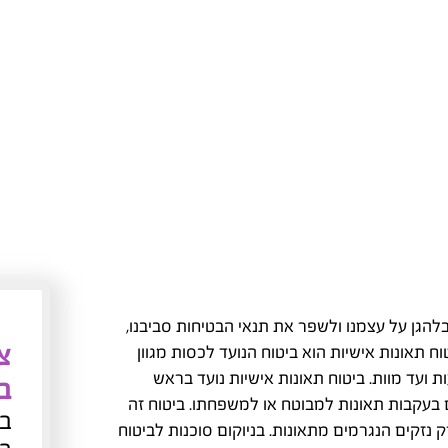
אישיות
נגן ס
הגן על עצמנו ולשפר את תנאי הבטיחות סביבנו,
צו
טוח תאונות אישיות הוא ביטוח הנועד לכסות מגוון
 ועד מוות. ביטוח תאונות אישיות נועד בראש
ב
בעקבות תאונות למבוטח או למשפחתו. ביטוח זה
בכ
 נזקים הנגרמים מתאונות. בניוקום סוכנות לביטוח