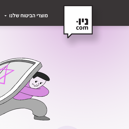
מוצרי הביטוח שלנו