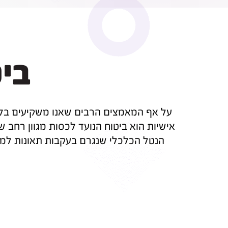
ביט
על אף המאמצים הרבים שאנו משקיעים בלהגן 
אישיות הוא ביטוח הנועד לכסות מגוון רחב ש
הנטל הכלכלי שנגרם בעקבות תאונות למבו