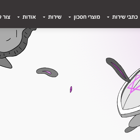
כתבי שירות
מוצרי חסכון
שירות
אודות
צור 