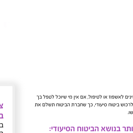
נים לאשפוז או לטיפול, אם אין מי שיוכל לטפל בך
צו
לרכוש ביטוח סיעודי, כך שחברת הביטוח תשלם את
ו.
ב
בכ
תר בנושא הביטוח הסיעודי: