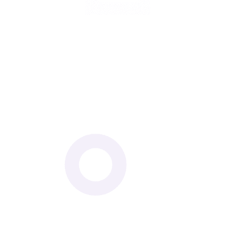
ודי
ה לביטוח