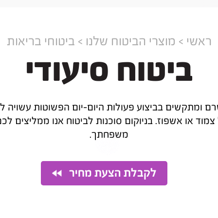
ראשי > מוצרי הביטוח שלנו > ביטוחי בריאות
ביטוח סיעודי
שרם ומתקשים בביצוע פעולות היום-יום הפשוטות עשויה לה
 צמוד או אשפוז. בניוקום סוכנות לביטוח אנו ממליצים לכם
משפחתך.
לקבלת הצעת מחיר