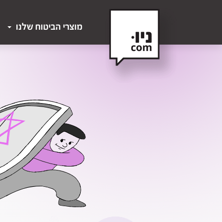
מוצרי הביטוח שלנו