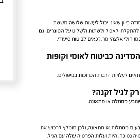
בי
דה כיוון שאינו יכול לעשות שלושה מששת
 להתקלח, לאכול ולשתות ולשלוט על הסוגרים. גם
 חולי אלצהיימר, זכאים לביטוח סיעודי.
מדינה כביטוח לאומי וקופות
תאים לעלויות הרבות הכרוכות בטיפולים.
רק לגיל זקנה?
 שנובע ממחלה או מתאונה.
ובעים ממחלות או מתאונה, ולכן מומלץ לרכוש את
ה נמוכה, היות ועלות הפרמיה עולה עם הגיל.