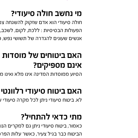
מי נחשב חולה סיעודי?
חולה סיעודי הוא אדם שזקוק להשגחה צמו
הפעולות הבסיסיות : ללכת, לקום, לשכב,
אנשים שעונים להגדרה של תשושי נפש, כמו
האם ביטוחים של מוסדות ה
אינם מספיקים?
הסיוע ממוסדות המדינה אינו מלא ואינו מ
האם ביטוח סיעודי רלוונטי 
לא. ביטוח סיעודי ניתן לכל מקרה סיעודי
מתי כדאי להתחיל?
כאמור, ביטוח סיעודי ניתן גם למקרים הנ
הביטוח כבר בגיל צעיר, כאשר עלות הפרמי