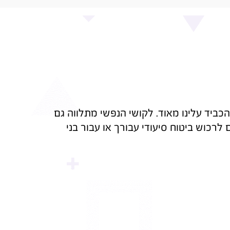
כביד עלינו מאוד. לקושי הנפשי מתלווה גם
 לרכוש ביטוח סיעודי עבורך או עבור בני