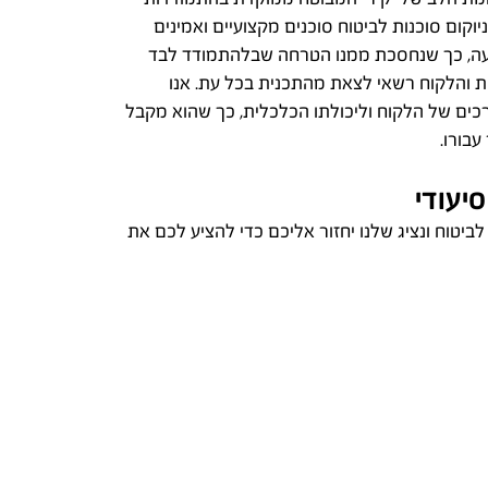
יוקום סוכנות לביטוח סוכנים מקצועיים ואמינים
יעה, כך שנחסכת ממנו הטרחה שבלהתמודד לבד
ות והלקוח רשאי לצאת מהתכנית בכל עת. אנו
כים של הלקוח וליכולתו הכלכלית, כך שהוא מקבל
בורו.
סיעודי
לביטוח ונציג שלנו יחזור אליכם כדי להציע לכם את