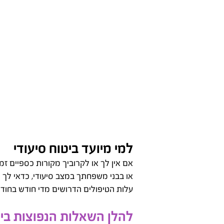
למי מיועד ביטוח סיעודי
אם אין לך או לקרוביך מקורות כספיים זמי
או בבני משפחתך במצב סיעודי, כדאי לך 
עלות הטיפולים הדרושים מדי חודש בחודש
להלן השאלות הנפוצות ביו