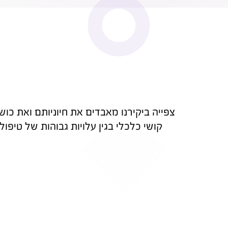
צפייה ביקירנו מאבדים את חיוניותם ואת כו
קושי כלכלי בגין עלויות גבוהות של טיפול