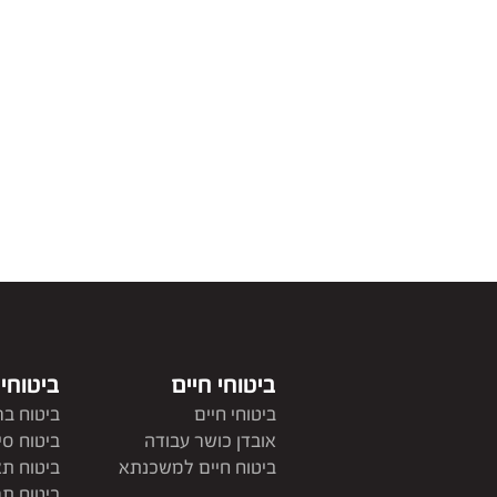
ביטוחי חיים
ביטוחי
ביטוחי חיים
ביטוח בר
אובדן כושר עבודה
ביטוח סי
ביטוח חיים למשכנתא
ביטוח תא
ביטוח ת