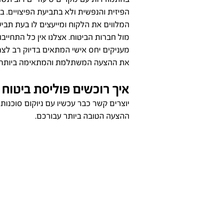
הפיזית והנפשית ולא בתביעת הפיצויים. בנ
המלווים את הלקוח ומייעצים לו בעת תב
מול חברות הביטוח. אצלנו אין כל התחייב
מעניקים יחס אישי המתאים בדיוק רב לצר
את ההצעה המשתלמת והמתאימה ביותר ע
איך רוכשים פוליסת ביטוח 
יוצרים קשר כבר עכשיו עם ניוקום סוכנות 
ההצעה הטובה ביותר עבורכם.