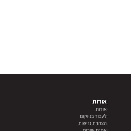
אודות
אודות
לעבוד בניוקום
הצהרת נגישות
אמנת שירות