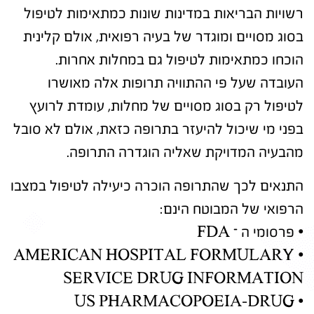
רשויות הבריאות במדינות שונות כמתאימות לטיפול
בסוג מסויים ומוגדר של בעיה רפואית, אולם קלינית
הוכחו כמתאימות לטיפול גם במחלות אחרות.
העובדה שעל פי ההתוויה תרופות אלה מאושרו
לטיפול רק בסוג מסויים של מחלות, עומדת לרועץ
בפני מי שיכול להיעזר בתרופה כזאת, אולם לא סובל
מהבעיה המדויקת שאליה הוגדרה התרופה.
התנאים לכך שהתרופה הוכרה כיעילה לטיפול במצבו
הרפואי של המבוטח הינם:
• פרסומי ה – FDA
• AMERICAN HOSPITAL FORMULARY
SERVICE DRUG INFORMATION
• US PHARMACOPOEIA-DRUG