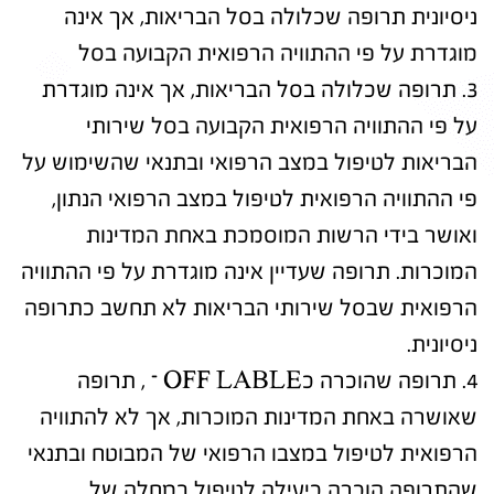
ניסיונית תרופה שכלולה בסל הבריאות, אך אינה
מוגדרת על פי ההתוויה הרפואית הקבועה בסל
3. תרופה שכלולה בסל הבריאות, אך אינה מוגדרת
על פי ההתוויה הרפואית הקבועה בסל שירותי
הבריאות לטיפול במצב הרפואי ובתנאי שהשימוש על
פי ההתוויה הרפואית לטיפול במצב הרפואי הנתון,
ואושר בידי הרשות המוסמכת באחת המדינות
המוכרות. תרופה שעדיין אינה מוגדרת על פי ההתוויה
הרפואית שבסל שירותי הבריאות לא תחשב כתרופה
ניסיונית.
4. תרופה שהוכרה כOFF LABLE – , תרופה
שאושרה באחת המדינות המוכרות, אך לא להתוויה
הרפואית לטיפול במצבו הרפואי של המבוטח ובתנאי
שהתרופה הוכרה כיעילה לטיפול במחלה של