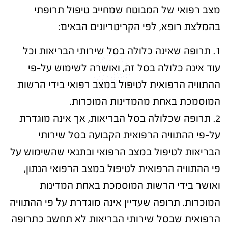
מצב רפואי של המבוטח שמחייב טיפול תרופתי
בהמלצת רופא, לפי הקריטריונים הבאים:
1. תרופה שאינה כלולה בסל שירותי הבריאות וכל
עוד אינה כלולה בסל זה, ואושרה לשימוש על-פי
ההתוויה הרפואית לטיפול במצב רפואי בידי הרשות
המוסמכת באחת מהמדינות המוכרות.
2. תרופה שכלולה בסל הבריאות, אך אינה מוגדרת
על-פי ההתוויה הרפואית הקבועה בסל שירותי
הבריאות לטיפול במצב הרפואי ובתנאי שהשימוש על
פי ההתוויה הרפואית לטיפול במצב הרפואי הנתון,
ואושר בידי הרשות המוסמכת באחת המדינות
המוכרות. תרופה שעדיין אינה מוגדרת על פי ההתוויה
הרפואית שבסל שירותי הבריאות לא תחשב כתרופה