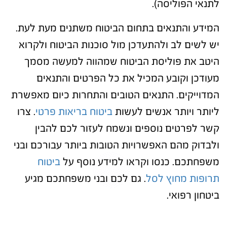
לתנאי הפוליסה).
המידע והתנאים בתחום הביטוח משתנים מעת לעת.
יש לשים לב ולהתעדכן מול סוכנות הביטוח ולקרוא
היטב את פוליסת הביטוח שמהווה למעשה מסמך
מעודכן וקובע המכיל את כל הפרטים והתנאים
המדוייקים. התנאים הטובים והתחרות כיום מאפשרת
ליותר ויותר אנשים לעשות
ביטוח בריאות פרטי
. צרו
קשר לפרטים נוספים ונשמח לעזור לכם להבין
ולבדוק מהם האפשרויות הטובות ביותר עבורכם ובני
משפחתכם. כנסו וקראו למידע נוסף על
ביטוח
תרופות מחוץ לסל
. גם לכם ובני משפחתכם מגיע
ביטחון רפואי.