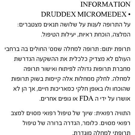
INFORMATION
• DRUDDEX MICROMEDEX
על התרופה לענות על שלושה תנאים מצטברים:
המלצה, הוכחת ראיות, יעילות הטיפול.
תרופת יתום
: תרופה למחלה שמס' החולים בה ברחבי
העולם לא מצדיק כלכלית את ההשקעה הנדרשת
מחברת תרופות גדולה לפיתוח ואישור תרופה
למחלה. לחלק ממחלות אלה קיימות בשוק תרופות
שהוכחו ולו באופן חלקי כמאריכות חיים, אך הן לא
אושרו על ידי ה FDA או גופים אחרים.
התוויה רפואית
: שיוך של טיפול רפואי מסוים למצב
רפואי מסוים. כלומר, הגדרה ברורה של טיפול
תרופתי למחלה מוגדרת.