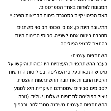
המבוטח לפחות באחד המפרסמים.
האם הכיסוי קיים במסגרת ביטוח הבריאות הפרטי?
התשובה הינה כן, אם כי סכומי הכיסוי משתנים
מחברת ביטוח אחת לשנייה, סכומי הביטוח הינם
בהתאם לתנאי הפוליסה.
השתתפות עצמית
:
בעבר ההשתתפויות העצמיות היו גבוהות והיקשו על
מימוש הזכאות על פי הפוליסה, בפוליסות החדשות
הקטינו החברות את גובה ההשתתפות העצמית
לסכומים סבירים שמטרתם העיקרית היא למנוע
ניצול הפוליסה לתרופות שעלותן שולית. (גובה
ההשתתפות העצמית משתנה מחב' לחב' ובכפוף