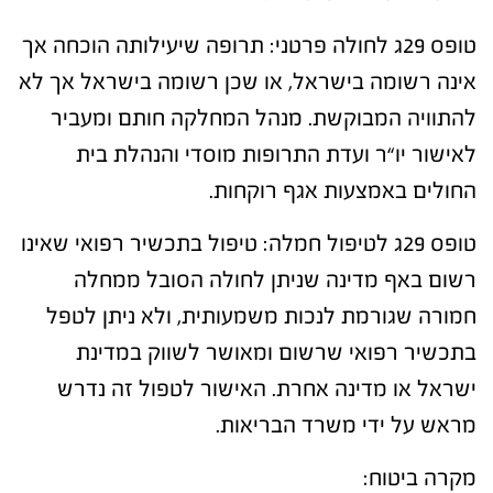
טופס 29ג לחולה פרטני
: תרופה שיעילותה הוכחה אך
אינה רשומה בישראל, או שכן רשומה בישראל אך לא
להתוויה המבוקשת. מנהל המחלקה חותם ומעביר
לאישור יו“ר ועדת התרופות מוסדי והנהלת בית
החולים באמצעות אגף רוקחות.
טופס 29ג לטיפול חמלה: טיפול בתכשיר רפואי שאינו
רשום באף מדינה שניתן לחולה הסובל ממחלה
חמורה שגורמת לנכות משמעותית, ולא ניתן לטפל
בתכשיר רפואי שרשום ומאושר לשווק במדינת
ישראל או מדינה אחרת. האישור לטפול זה נדרש
מראש על ידי משרד הבריאות.
מקרה ביטוח
: