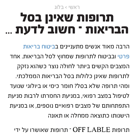
ראשי > בלוג
תרופות שאינן בסל
הבריאות – חשוב לדעת …
הרבה מאוד אנשים מתעניינים ב
ביטוח בריאות
פרטי
ובביטוח לתרופות שמחוץ לסל הבריאות. אחד
המצבים הקשים ביותר לחולה נוצר כשהוא נזקק
לתרופות שאינן כלולות בסל הבריאות הממלכתי.
ומהי תרופה שלא בסל? חומר כימי או ביולוגי שנועד
לטיפול במצב רפואי, במניעת החמרתו לרבות מניעת
התפתחותם של מצבים רפואיים נוספים, או במניעת
הישנותו כתוצאה ממחלה או תאונה
תרופות OFF LABLE – תרופות שאושרו על ידי